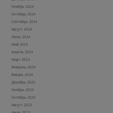
Ноябрь 2024
Октябрь 2024
Сентябрь 2024
Август 2024
Июль 2024
Май 2024
Апрель 2024
Март 2024
Февраль 2024
Январь 2024
Декабрь 2023
Ноябрь 2023
Октябрь 2023
Август 2023
Июль 2023