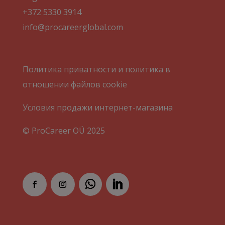
+372 5330 3914
info@procareerglobal.com
Политика приватности и политика в
отношении файлов cookie
Условия продажи интернет-магазина
© ProCareer OÜ 2025