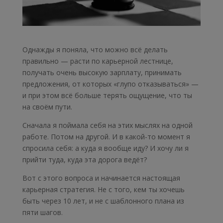
Однажды я поняла, что можно всё делать
правильно — расти по карьерной лестнице,
получать очень высокую зарплату, принимать
предложения, от которых «глупо отказываться» —
и при этом всё больше терять ощущение, что ты
на своём пути.
Сначала я поймала себя на этих мыслях на одной
работе. Потом на другой. И в какой-то момент я
спросила себя: а куда я вообще иду? И хочу ли я
прийти туда, куда эта дорога ведёт?
Вот с этого вопроса и начинается настоящая
карьерная стратегия. Не с того, кем ты хочешь
быть через 10 лет, и не с шаблонного плана из
пяти шагов.