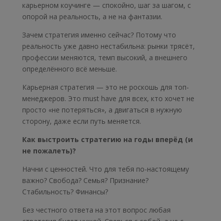
карьерном коучинге — спокойно, шаг за шагом, с
опорой на реальность, а не на фантазии.
Зачем стратегия именно сейчас? Потому что
реальность уже давно нестабильна: рынки трясёт,
профессии меняются, темп высокий, а внешнего
определённого всё меньше.
Карьерная стратегия — это не роскошь для топ-
менеджеров. Это must have для всех, кто хочет не
просто «не потеряться», а двигаться в нужную
сторону, даже если путь меняется.
Как выстроить стратегию на годы вперёд (и
не пожалеть)?
Начни с ценностей. Что для тебя по-настоящему
важно? Свобода? Семья? Признание?
Стабильность? Финансы?
Без честного ответа на этот вопрос любая