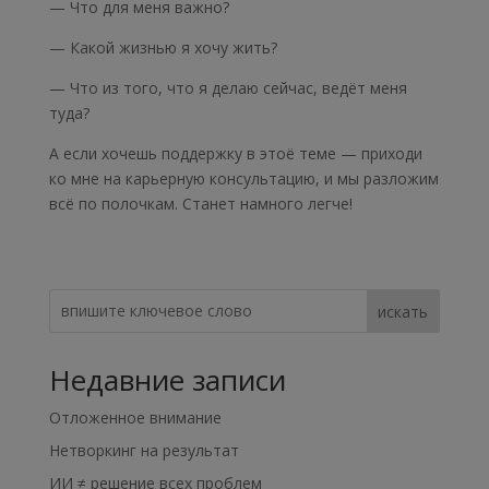
— Что для меня важно?
— Какой жизнью я хочу жить?
— Что из того, что я делаю сейчас, ведёт меня
туда?
А если хочешь поддержку в этоё теме — приходи
ко мне на карьерную консультацию, и мы разложим
всё по полочкам. Станет намного легче!
искать
Недавние записи
Отложенное внимание
Нетворкинг на результат
ИИ ≠ решение всех проблем