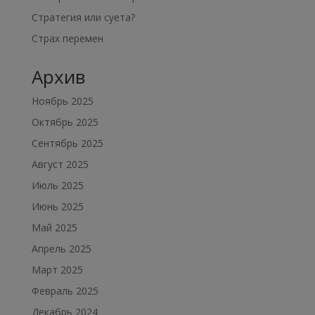
Стратегия или суета?
Страх перемен
Архив
Ноябрь 2025
Октябрь 2025
Сентябрь 2025
Август 2025
Июль 2025
Июнь 2025
Май 2025
Апрель 2025
Март 2025
Февраль 2025
Декабрь 2024