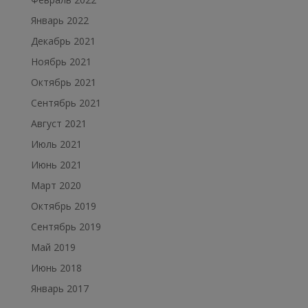
Январь 2022
Декабрь 2021
Ноябрь 2021
Октябрь 2021
Сентябрь 2021
Август 2021
Июль 2021
Июнь 2021
Март 2020
Октябрь 2019
Сентябрь 2019
Май 2019
Июнь 2018
Январь 2017