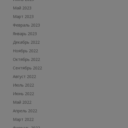
Май 2023
Март 2023
Февраль 2023
Январь 2023
Декабрь 2022
Ноябрь 2022
Октябрь 2022
Сентябрь 2022
Август 2022
Июль 2022
Июнь 2022
Май 2022
Апрель 2022
Март 2022
Февраль 2022