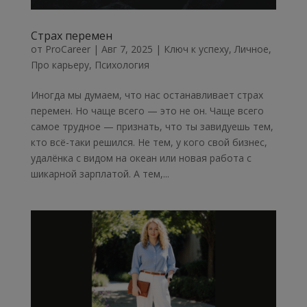
Страх перемен
от
ProCareer
|
Авг 7, 2025
|
Ключ к успеху
,
Личное
,
Про карьеру
,
Психология
Иногда мы думаем, что нас останавливает страх
перемен. Но чаще всего — это не он. Чаще всего
самое трудное — признать, что ты завидуешь тем,
кто всё-таки решился. Не тем, у кого свой бизнес,
удалёнка с видом на океан или новая работа с
шикарной зарплатой. А тем,...