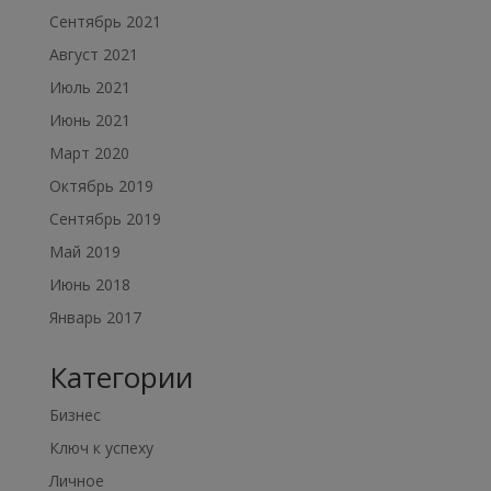
Сентябрь 2021
Август 2021
Июль 2021
Июнь 2021
Март 2020
Октябрь 2019
Сентябрь 2019
Май 2019
Июнь 2018
Январь 2017
Категории
Бизнес
Ключ к успеху
Личное