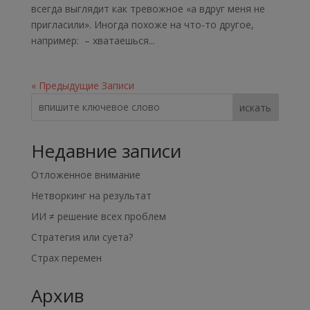
всегда выглядит как тревожное «а вдруг меня не
пригласили». Иногда похоже на что-то другое,
например: – хватаешься...
« Предыдущие Записи
искать
Недавние записи
Отложенное внимание
Нетворкинг на результат
ИИ ≠ решение всех проблем
Стратегия или суета?
Страх перемен
Архив