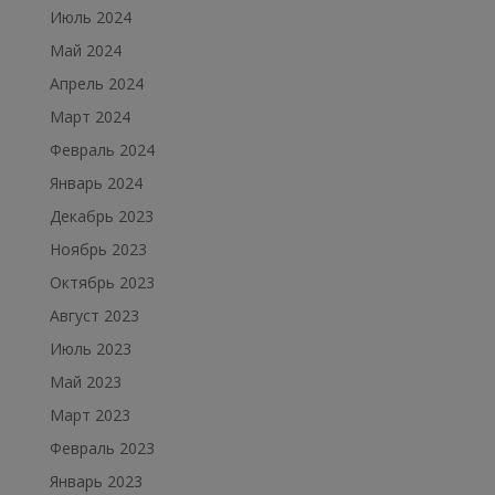
Июль 2024
Май 2024
Апрель 2024
Март 2024
Февраль 2024
Январь 2024
Декабрь 2023
Ноябрь 2023
Октябрь 2023
Август 2023
Июль 2023
Май 2023
Март 2023
Февраль 2023
Январь 2023