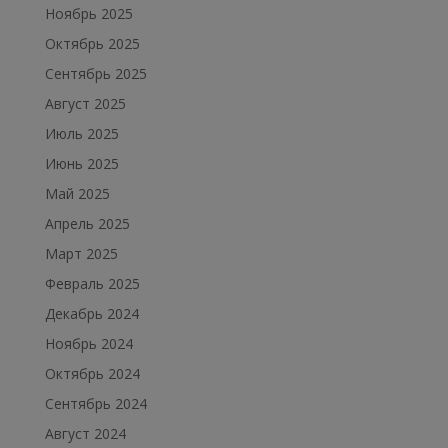
Ноябрь 2025
Октябрь 2025
Сентябрь 2025
Август 2025
Июль 2025
Июнь 2025
Май 2025
Апрель 2025
Март 2025
Февраль 2025
Декабрь 2024
Ноябрь 2024
Октябрь 2024
Сентябрь 2024
Август 2024