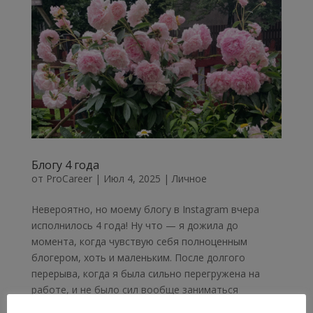
Блогу 4 года
от
ProCareer
|
Июл 4, 2025
|
Личное
Невероятно, но моему блогу в Instagram вчера
исполнилось 4 года! Ну что — я дожила до
момента, когда чувствую себя полноценным
блогером, хоть и маленьким. После долгого
перерыва, когда я была сильно перегружена на
работе, и не было сил вообще заниматься
блогом,...