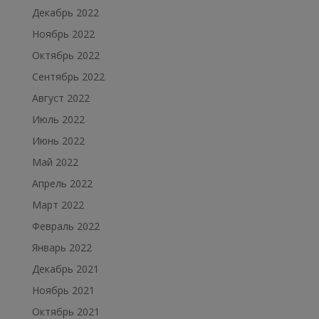
Декабрь 2022
Ноябрь 2022
Октябрь 2022
Сентябрь 2022
Август 2022
Июль 2022
Июнь 2022
Май 2022
Апрель 2022
Март 2022
Февраль 2022
Январь 2022
Декабрь 2021
Ноябрь 2021
Октябрь 2021