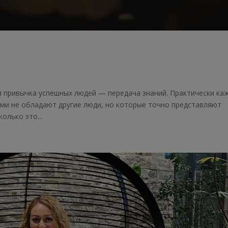
 привычка успешных людей — передача знаний. Практически ка
ыми не обладают другие люди, но которые точно представляют
олько это...