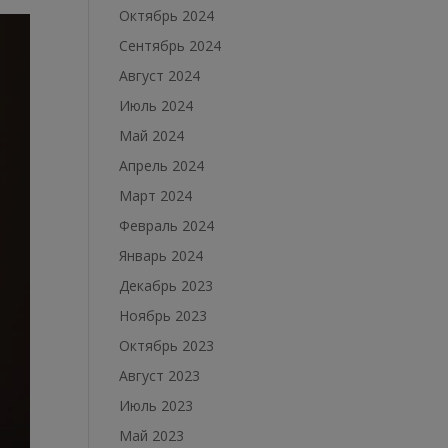
Октябрь 2024
Сентябрь 2024
Август 2024
Июль 2024
Май 2024
Апрель 2024
Март 2024
Февраль 2024
Январь 2024
Декабрь 2023
Ноябрь 2023
Октябрь 2023
Август 2023
Июль 2023
Май 2023