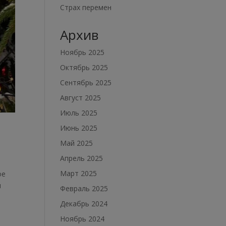
Страх перемен
Архив
Ноябрь 2025
Октябрь 2025
Сентябрь 2025
Август 2025
Июль 2025
Июнь 2025
Май 2025
Апрель 2025
Март 2025
ое
я
Февраль 2025
Декабрь 2024
Ноябрь 2024