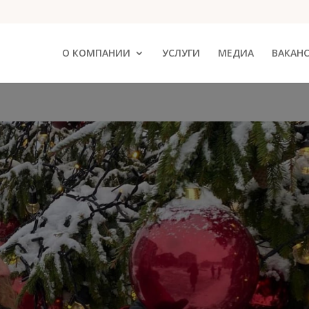
О КОМПАНИИ
УСЛУГИ
МЕДИА
ВАКАН