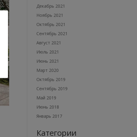
Декабрь 2021
Ноябрь 2021
Октябрь 2021
Сентябрь 2021
Август 2021
Июль 2021
Июнь 2021
Март 2020
Октябрь 2019
Сентябрь 2019
Май 2019
Июнь 2018
Январь 2017
Категории