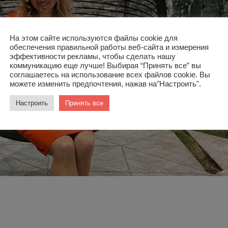
На этом сайте используются файлы cookie для
обеспечения правильной работы веб-сайта и измерения
эффективности рекламы, чтобы сделать нашу
коммуникацию еще лучше! Выбирая “Принять все” вы
соглашаетесь на использование всех файлов cookie. Вы
можете изменить предпочтения, нажав на"Настроить".
Настроить
Принять все