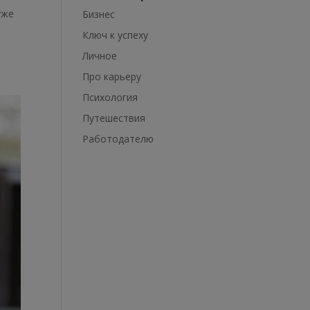
уже
Бизнес
Ключ к успеху
Личное
Про карьеру
Психология
Путешествия
Работодателю