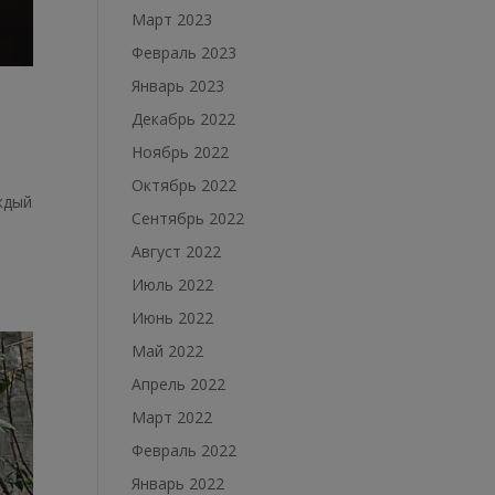
Март 2023
Февраль 2023
Январь 2023
Декабрь 2022
Ноябрь 2022
Октябрь 2022
ждый
Сентябрь 2022
Август 2022
Июль 2022
Июнь 2022
Май 2022
Апрель 2022
Март 2022
Февраль 2022
Январь 2022