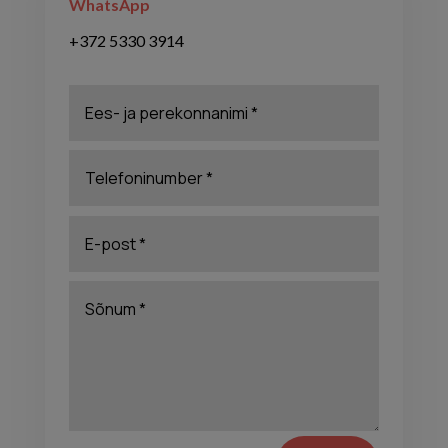
WhatsApp
+372 5330 3914